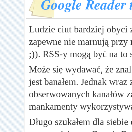
Google Reader 
Ludzie ciut bardziej obyci z
zapewne nie marnują przy 
;)). RSS-y mogą być na to
Może się wydawać, że znal
jest banałem. Jednak wraz 
obserwowanych kanałów za
mankamenty wykorzystywan
Długo szukałem dla siebie 