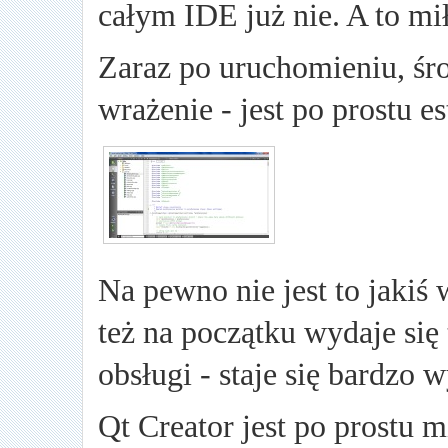
całym IDE już nie. A to mi
Zaraz po uruchomieniu, śr
wrażenie - jest po prostu es
Na pewno nie jest to jaki
też na początku wydaje się 
obsługi - staje się bardzo 
Qt Creator jest po prostu 