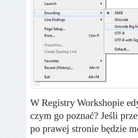
W Registry Workshopie ed
czym go poznać? Jeśli prz
po prawej stronie będzie m