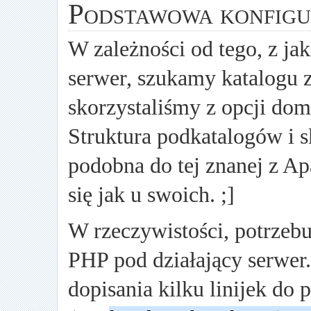
Podstawowa konfigu
W zależności od tego, z j
serwer, szukamy katalogu 
skorzystaliśmy z opcji dom
Struktura podkatalogów i s
podobna do tej znanej z Ap
się jak u swoich. ;]
W rzeczywistości, potrzeb
PHP pod działający serwer
dopisania kilku linijek do